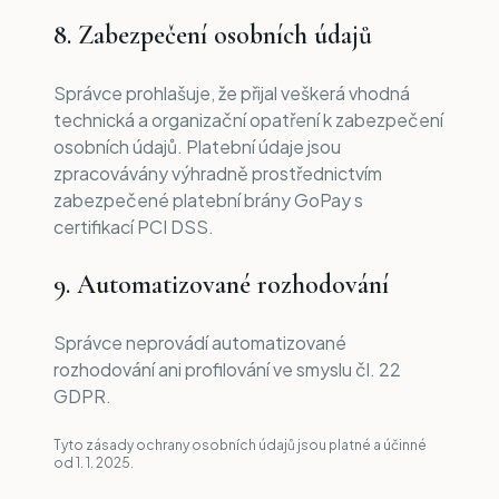
8. Zabezpečení osobních údajů
Správce prohlašuje, že přijal veškerá vhodná
technická a organizační opatření k zabezpečení
osobních údajů. Platební údaje jsou
zpracovávány výhradně prostřednictvím
zabezpečené platební brány GoPay s
certifikací PCI DSS.
9. Automatizované rozhodování
Správce neprovádí automatizované
rozhodování ani profilování ve smyslu čl. 22
GDPR.
Tyto zásady ochrany osobních údajů jsou platné a účinné
od 1. 1. 2025.